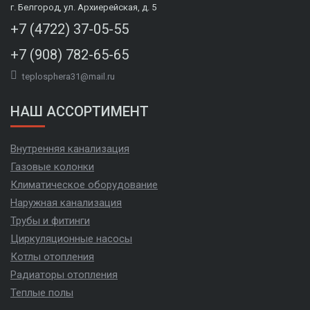
г. Белгород, ул. Архиерейская, д. 5
+7 (4722) 37-05-55
+7 (908) 782-65-65
teplosphera31@mail.ru
НАШ АССОРТИМЕНТ
Внутренняя канализация
Газовые колонки
Климатическое оборудование
Наружная канализация
Трубы и фитинги
Циркуляционные насосы
Котлы отопления
Радиаторы отопления
Теплые полы