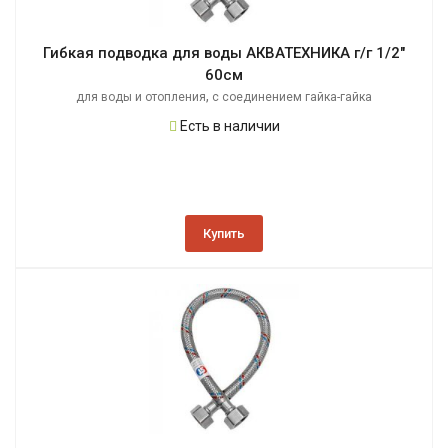
Гибкая подводка для воды АКВАТЕХНИКА г/г 1/2"
60см
,
для воды и отопления
с соединением гайка-гайка
Есть в наличии
Купить