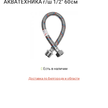
АКВАТЕХНИКА г/ш 1/2" 60см
Есть в наличии
Доставка по Белгороду и области