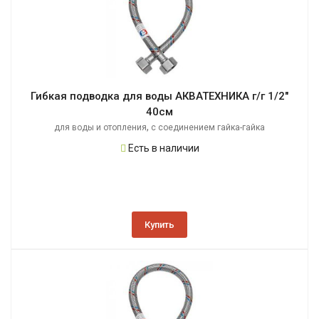
Гибкая подводка для воды АКВАТЕХНИКА г/г 1/2"
40см
,
для воды и отопления
с соединением гайка-гайка
Есть в наличии
Купить