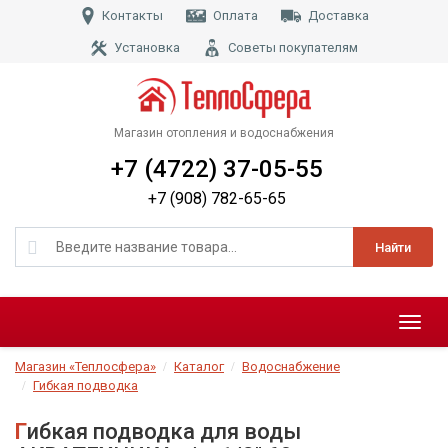
Контакты
Оплата
Доставка
Установка
Советы покупателям
Магазин отопления и водоснабжения
+7 (4722) 37-05-55
+7 (908) 782-65-65
Найти
Меню
Магазин «Теплосфера»
Каталог
Водоснабжение
Гибкая подводка
Гибкая подводка для воды