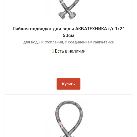
Гибкая подводка для воды АКВАТЕХНИКА г/г 1/2"
50см
,
для воды и отопления
с соединением гайка-гайка
Есть в наличии
Купить