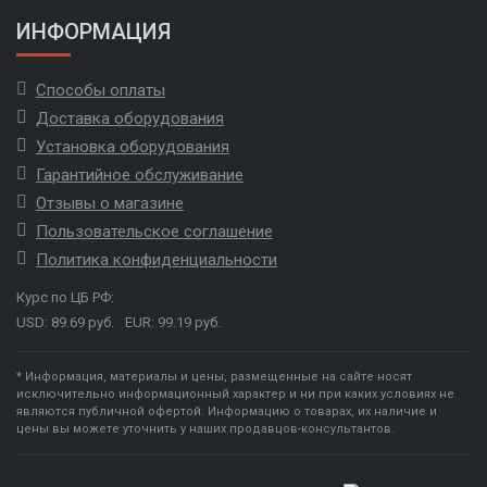
ИНФОРМАЦИЯ
Способы оплаты
Доставка оборудования
Установка оборудования
Гарантийное обслуживание
Отзывы о магазине
Пользовательское соглашение
Политика конфиденциальности
Курс по ЦБ РФ:
USD: 89.69 руб.
EUR: 99.19 руб.
* Информация, материалы и цены, размещенные на сайте носят
исключительно информационный характер и ни при каких условиях не
являются публичной офертой. Информацию о товарах, их наличие и
цены вы можете уточнить у наших продавцов-консультантов.