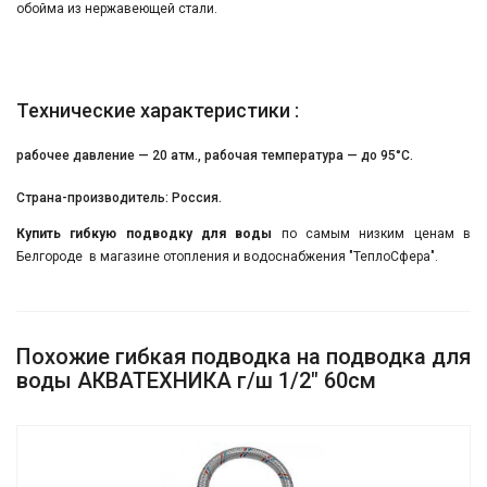
обойма из нержавеющей стали.
Технические характеристики :
рабочее давление — 20 атм., рабочая температура — до 95°С.
Страна-производитель: Россия.
Купить
гибкую подводку для воды
по самым низким ценам в
Белгороде в магазине отопления и водоснабжения "ТеплоСфера".
Похожие гибкая подводка на подводка для
воды АКВАТЕХНИКА г/ш 1/2" 60см