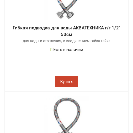
Гибкая подводка для воды АКВАТЕХНИКА г/г 1/2"
50см
,
для воды и отопления
с соединением гайка-гайка
Есть в наличии
Купить