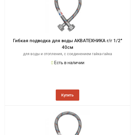
Гибкая подводка для воды АКВАТЕХНИКА г/г 1/2"
40см
,
для воды и отопления
с соединением гайка-гайка
Есть в наличии
Купить