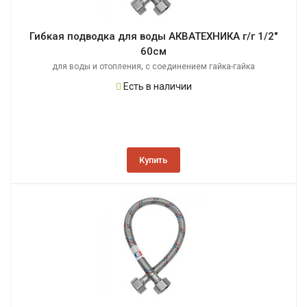
Гибкая подводка для воды АКВАТЕХНИКА г/г 1/2"
60см
,
для воды и отопления
с соединением гайка-гайка
Есть в наличии
Купить