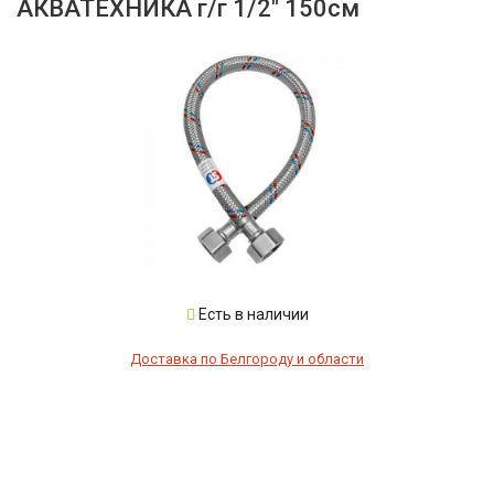
АКВАТЕХНИКА г/г 1/2" 150см
Есть в наличии
Доставка по Белгороду и области