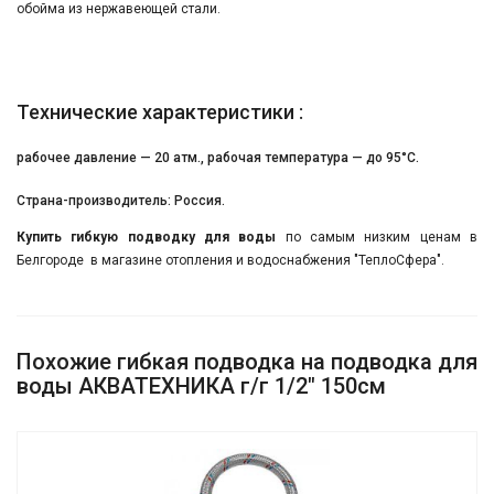
обойма из нержавеющей стали.
Технические характеристики :
рабочее давление — 20 атм., рабочая температура — до 95°С.
Страна-производитель: Россия.
Купить
гибкую подводку для воды
по самым низким ценам в
Белгороде в магазине отопления и водоснабжения "ТеплоСфера".
Похожие гибкая подводка на подводка для
воды АКВАТЕХНИКА г/г 1/2" 150см