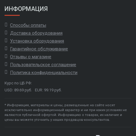
ИНФОРМАЦИЯ
Способы оплаты
Доставка оборудования
Установка оборудования
Гарантийное обслуживание
Отзывы о магазине
Пользовательское соглашение
Политика конфиденциальности
Курс по ЦБ РФ:
USD: 89.69 руб.
EUR: 99.19 руб.
* Информация, материалы и цены, размещенные на сайте носят
исключительно информационный характер и ни при каких условиях не
являются публичной офертой. Информацию о товарах, их наличие и
цены вы можете уточнить у наших продавцов-консультантов.