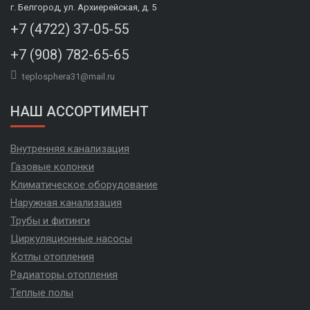
г. Белгород, ул. Архиерейская, д. 5
+7 (4722) 37-05-55
+7 (908) 782-65-65
teplosphera31@mail.ru
НАШ АССОРТИМЕНТ
Внутренняя канализация
Газовые колонки
Климатическое оборудование
Наружная канализация
Трубы и фитинги
Циркуляционные насосы
Котлы отопления
Радиаторы отопления
Теплые полы