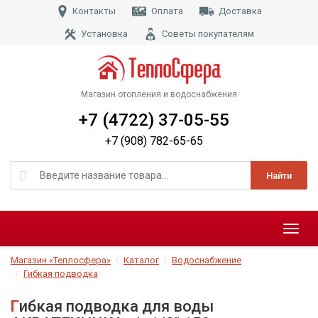
Контакты
Оплата
Доставка
Установка
Советы покупателям
Магазин отопления и водоснабжения
+7 (4722) 37-05-55
+7 (908) 782-65-65
Найти
Меню
Магазин «Теплосфера»
Каталог
Водоснабжение
Гибкая подводка
Гибкая подводка для воды