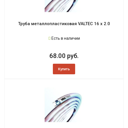
Труба металлопластиковая VALTEC 16 х 2.0
Есть в наличии
68.00 руб.
Купить