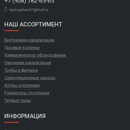
+7 (908) 782-65-65
teplosphera31@mail.ru
НАШ АССОРТИМЕНТ
Внутренняя канализация
Газовые колонки
Климатическое оборудование
Наружная канализация
Трубы и фитинги
Циркуляционные насосы
Котлы отопления
Радиаторы отопления
Теплые полы
ИНФОРМАЦИЯ