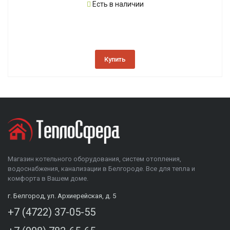
Есть в наличии
Купить
Магазин котельного оборудования, систем отопления,
водоснабжения, канализации в Белгороде. Все для тепла и
комфорта в Вашем доме.
г. Белгород, ул. Архиерейская, д. 5
+7 (4722) 37-05-55