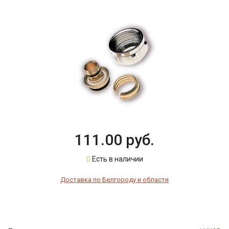
111.00 руб.
Есть в наличии
Доставка по Белгороду и области