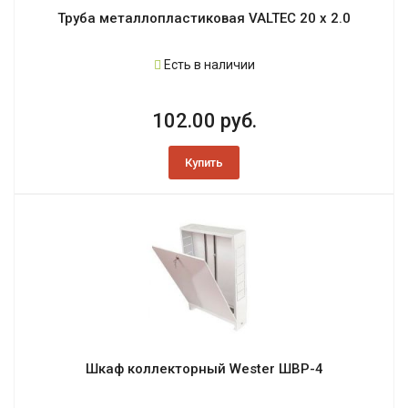
Труба металлопластиковая VALTEC 20 х 2.0
Есть в наличии
102.00 руб.
Купить
Шкаф коллекторный Wester ШВР-4