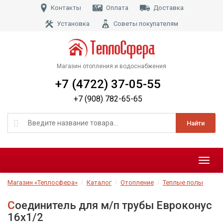
Контакты
Оплата
Доставка
Установка
Советы покупателям
Магазин отопления и водоснабжения
+7 (4722) 37-05-55
+7 (908) 782-65-65
Найти
Меню
Магазин «Теплосфера»
Каталог
Отопление
Теплые полы
Соединитель для м/п трубы Евроконус
16х1/2