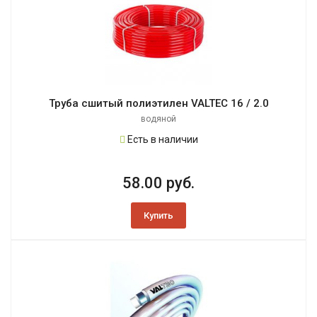
Труба сшитый полиэтилен VALTEC 16 / 2.0
водяной
Есть в наличии
58.00 руб.
Купить