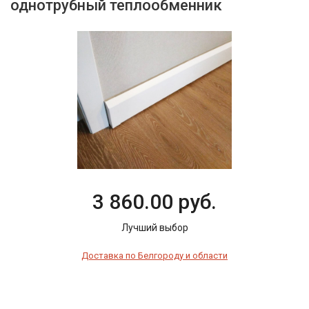
однотрубный теплообменник
3 860.00 руб.
Лучший выбор
Доставка по Белгороду и области