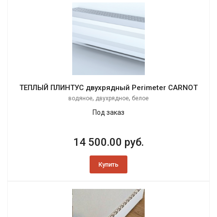
ТЕПЛЫЙ ПЛИНТУС двухрядный Perimeter CARNOT
,
,
водяное
двухрядное
белое
Под заказ
14 500.00 руб.
Купить