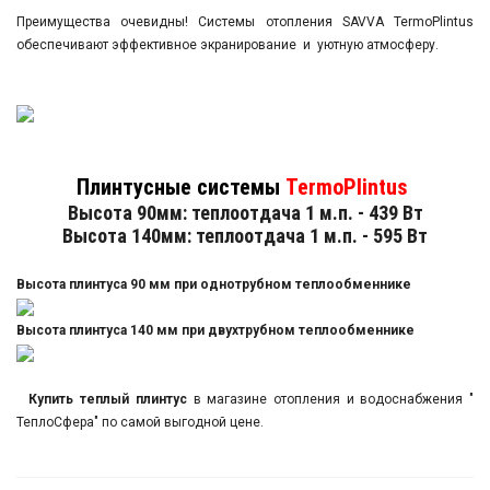
Преимущества очевидны! Системы отопления SAVVA TermoPlintus
обеспечивают эффективное экранирование и уютную атмосферу.
Плинтусные системы
TermoPlintus
Высота 90мм: теплоотдача 1 м.п. - 439 Вт
Высота 140мм: теплоотдача 1 м.п. - 595 Вт
Высота плинтуса 90 мм при однотрубном теплообменнике
Высота плинтуса 140 мм при двухтрубном теплообменнике
Купить теплый плинтус
в магазине отопления и водоснабжения "
ТеплоСфера" по самой выгодной цене.