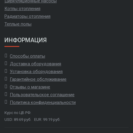
Циркуляционные насосы
Котлы отопления
Радиаторы отопления
Теплые полы
ИНФОРМАЦИЯ
Способы оплаты
Доставка оборудования
Установка оборудования
Гарантийное обслуживание
Отзывы о магазине
Пользовательское соглашение
Политика конфиденциальности
Курс по ЦБ РФ:
USD: 89.69 руб.
EUR: 99.19 руб.