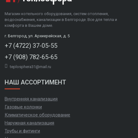
Магазин котельного оборудования, систем отопления,
водоснабжения, канализации в Белгороде. Все для тепла и
комфорта в Вашем доме.
г. Белгород, ул. Архиерейская, д. 5
+7 (4722) 37-05-55
+7 (908) 782-65-65
teplosphera31@mail.ru
НАШ АССОРТИМЕНТ
Внутренняя канализация
Газовые колонки
Климатическое оборудование
Наружная канализация
Трубы и фитинги