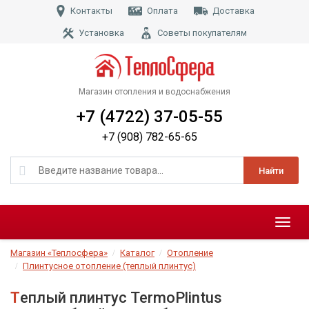
Контакты
Оплата
Доставка
Установка
Советы покупателям
Магазин отопления и водоснабжения
+7 (4722) 37-05-55
+7 (908) 782-65-65
Найти
Меню
Магазин «Теплосфера»
Каталог
Отопление
Плинтусное отопление (теплый плинтус)
Теплый плинтус TermoPlintus