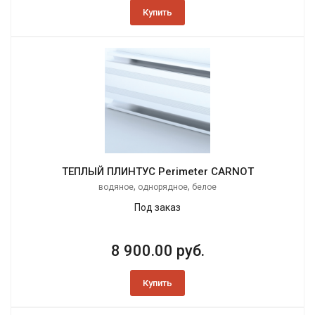
Купить
ТЕПЛЫЙ ПЛИНТУС Perimeter CARNOT
,
,
водяное
однорядное
белое
Под заказ
8 900.00 руб.
Купить