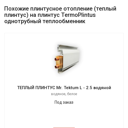
Похожие плинтусное отопление (теплый
плинтус) на плинтус TermoPlintus
однотрубный теплообменник
ТЕПЛЫЙ ПЛИНТУС Mr. Tektum L - 2.5 водяной
,
водяное
белое
Под заказ