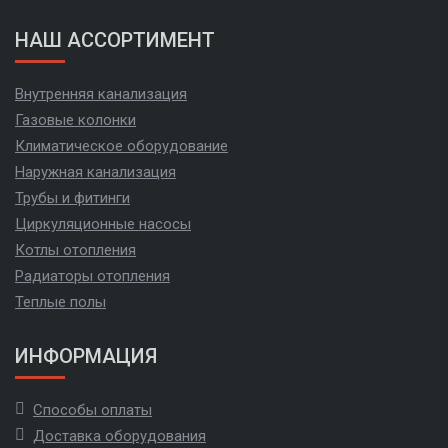
НАШ АССОРТИМЕНТ
Внутренняя канализация
Газовые колонки
Климатическое оборудование
Наружная канализация
Трубы и фитинги
Циркуляционные насосы
Котлы отопления
Радиаторы отопления
Теплые полы
ИНФОРМАЦИЯ
Способы оплаты
Доставка оборудования