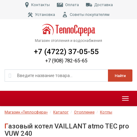
Контакты
Оплата
Доставка
Установка
Советы покупателям
Магазин отопления и водоснабжения
+7 (4722) 37-05-55
+7 (908) 782-65-65
Найти
Меню
Магазин «Теплосфера»
Каталог
Отопление
Котлы
Газовый котел VAILLANT atmo TEC pro
VUW 240