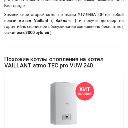
Белгороде.
Замени свой старый котел по акции УТИЛИЗАТОР на любой
новый
котел Vaillant ( Вайлант )
и получи договор на
гарантийно сервисное обслуживание совершенно бесплатно (
с экономь 3000 рублей
).
Похожие котлы отопления на котел
VAILLANT atmo TEC pro VUW 240