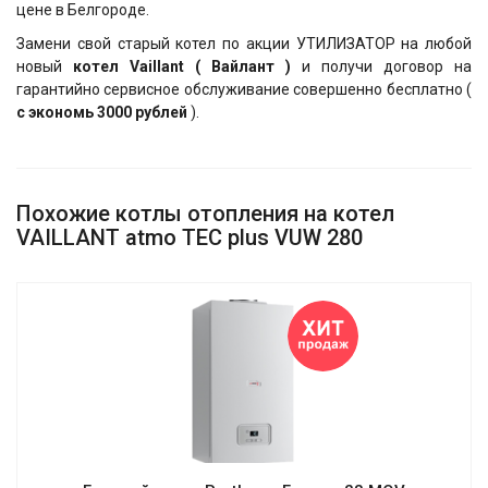
цене в Белгороде.
Замени свой старый котел по акции УТИЛИЗАТОР на любой
новый
котел Vaillant ( Вайлант )
и получи договор на
гарантийно сервисное обслуживание совершенно бесплатно (
с экономь 3000 рублей
).
Похожие котлы отопления на котел
VAILLANT atmo TEC plus VUW 280