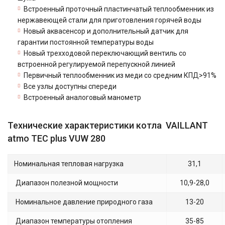
Встроенный проточный пластинчатый теплообменник из
нержавеющей стали для приготовления горячей воды
Новый аквасенсор и дополнительный датчик для
гарантии постоянной температуры воды
Новый трехходовой переключающий вентиль со
встроенной регулируемой перепускной линией
Первичный теплообменник из меди со средним КПД>91%
Все узлы доступны спереди
Встроенный аналоговый манометр
Технические характеристики котла VAILLANT
atmo TEC plus VUW 280
Номинальная тепловая нагрузка
31,1
Диапазон полезной мощности
10,9-28,0
Номинальное давление природного газа
13-20
Диапазон температуры отопления
35-85