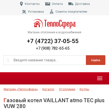
Контакты
Оплата
Доставка
Установка
Советы покупателям
Магазин отопления и водоснабжения
+7 (4722) 37-05-55
+7 (908) 782-65-65
Найти
Меню
Магазин «Теплосфера»
Каталог
Отопление
Котлы
Газовый котел VAILLANT atmo TEC plus
VUW 280