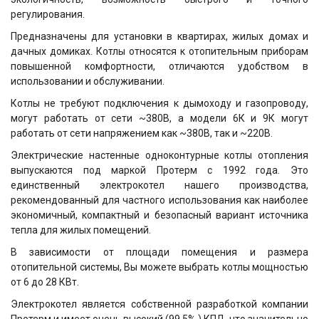
регулирования.
Предназначены для установки в квартирах, жилых домах и
дачных домиках. Котлы относятся к отопительным приборам
повышенной комфортности, отличаются удобством в
использовании и обслуживании.
Котлы не требуют подключения к дымоходу и газопроводу,
могут работать от сети ~380В, а модели 6К и 9К могут
работать от сети напряжением как ~380В, так и ~220В.
Электрические настенные одноконтурные котлы отопления
выпускаются под маркой Протерм с 1992 года. Это
единственный электрокотел нашего производства,
рекомендованный для частного использования как наиболее
экономичный, компактный и безопасный вариант источника
тепла для жилых помещений.
В зависимости от площади помещения и размера
отопительной системы, Вы можете выбрать котлы мощностью
от 6 до 28 КВт.
Электрокотел является собственной разработкой компании