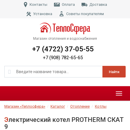
Контакты
Оплата
Доставка
Установка
Советы покупателям
Магазин отопления и водоснабжения
+7 (4722) 37-05-55
+7 (908) 782-65-65
Найти
Меню
Магазин «Теплосфера»
Каталог
Отопление
Котлы
Электрический котел PROTHERM СКАТ
9