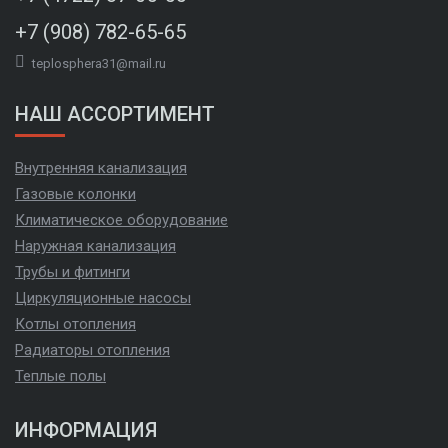
+7 (908) 782-65-65
teplosphera31@mail.ru
НАШ АССОРТИМЕНТ
Внутренняя канализация
Газовые колонки
Климатическое оборудование
Наружная канализация
Трубы и фитинги
Циркуляционные насосы
Котлы отопления
Радиаторы отопления
Теплые полы
ИНФОРМАЦИЯ