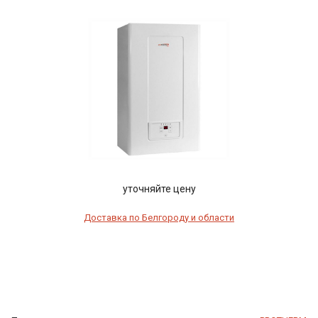
уточняйте цену
Доставка по Белгороду и области