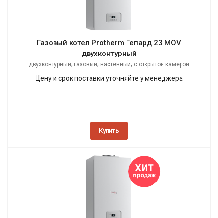
Газовый котел Protherm Гепард 23 MOV
двухконтурный
,
,
,
двухконтурный
газовый
настенный
с открытой камерой
сгорания
Цену и срок поставки уточняйте у менеджера
Купить