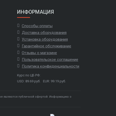
ИНФОРМАЦИЯ
Способы оплаты
Доставка оборудования
Установка оборудования
Гарантийное обслуживание
Отзывы о магазине
Пользовательское соглашение
Политика конфиденциальности
Курс по ЦБ РФ:
USD: 89.69 руб.
EUR: 99.19 руб.
 не являются публичной офертой. Информацию о