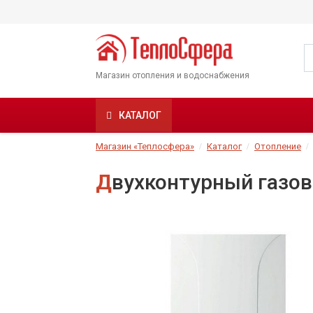
Магазин отопления и водоснабжения
КАТАЛОГ
Магазин «Теплосфера»
Каталог
Отопление
Двухконтурный газов