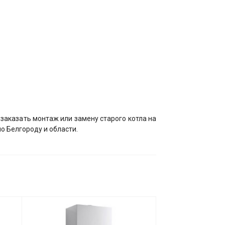
 заказать монтаж или замену старого котла на
по Белгороду и области.