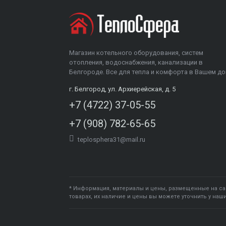
Магазин котельного оборудования, систем
отопления, водоснабжения, канализации в
Белгороде. Все для тепла и комфорта в Вашем до
г. Белгород, ул. Архиерейская, д. 5
+7 (4722) 37-05-55
+7 (908) 782-65-65
teplosphera31@mail.ru
* Информация, материалы и цены, размещенные на са
товарах, их наличие и цены вы можете уточнить у наш