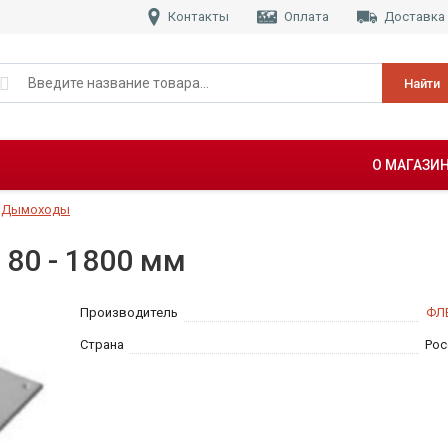
Контакты
Оплата
Доставка
Найти
О МАГАЗИ
Дымоходы
 80 - 1800 мм
Производитель
ФЛ
Страна
Рос