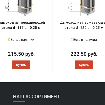
ымоход из нержавеющей
Дымоход из нержавеющ
стали d -115 L - 0.25 м
стали d -120 L - 0.25 м
Есть в наличии
Есть в наличии
215.50 руб.
222.50 руб.
Купить
Купить
НАШ АССОРТИМЕНТ