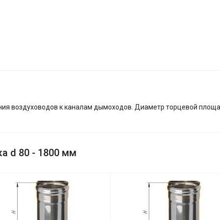
ия воздуховодов к каналам дымоходов. Диаметр торцевой площад
 d 80 - 1800 мм