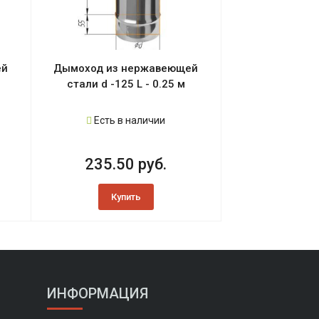
ей
Дымоход из нержавеющей
стали d -125 L - 0.25 м
Есть в наличии
235.50 руб.
Купить
ИНФОРМАЦИЯ