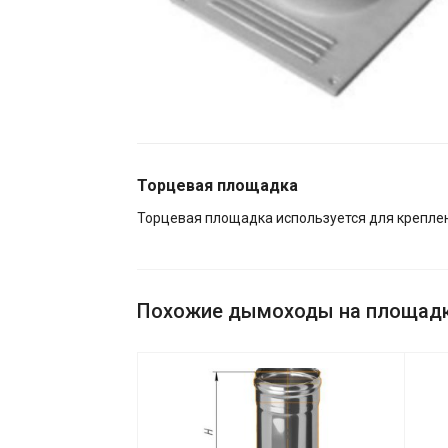
Торцевая площадка
Торцевая площадка используется для креплен
Похожие дымоходы на площадка