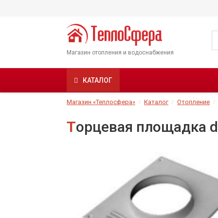
Магазин отопления и водоснабжения
КАТАЛОГ
Магазин «Теплосфера»
Каталог
Отопление
Торцевая площадка d