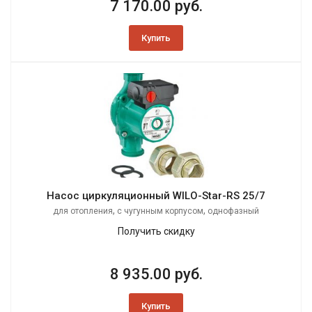
7 170.00 руб.
Купить
Насос циркуляционный WILO-Star-RS 25/7
,
,
для отопления
с чугунным корпусом
однофазный
Получить скидку
8 935.00 руб.
Купить