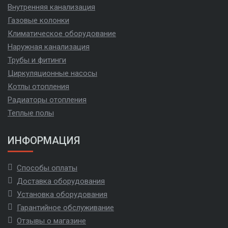
Внутренняя канализация
Газовые колонки
Климатическое оборудование
Наружная канализация
Трубы и фитинги
Циркуляционные насосы
Котлы отопления
Радиаторы отопления
Теплые полы
ИНФОРМАЦИЯ
Способы оплаты
Доставка оборудования
Установка оборудования
Гарантийное обслуживание
Отзывы о магазине