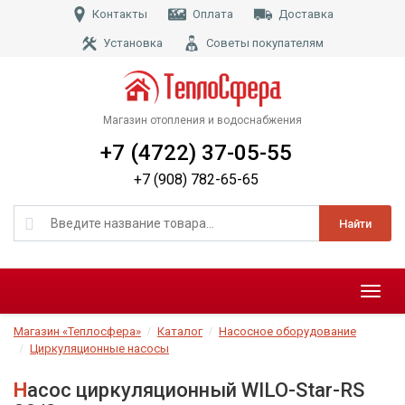
Контакты
Оплата
Доставка
Установка
Советы покупателям
Магазин отопления и водоснабжения
+7 (4722) 37-05-55
+7 (908) 782-65-65
Найти
Меню
Магазин «Теплосфера»
Каталог
Насосное оборудование
Циркуляционные насосы
Насос циркуляционный WILO-Star-RS