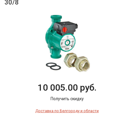
30/8
10 005.00 руб.
Получить скидку
Доставка по Белгороду и области