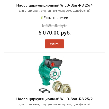
Насос циркуляционный WILO-Star-RS 25/4
,
,
для отопления
с чугунным корпусом
однофазный
Есть в наличии
6 420.00 руб.
6 070.00 руб.
Купить
Насос циркуляционный WILO-Star-RS 25/2
,
,
для отопления
с чугунным корпусом
однофазный