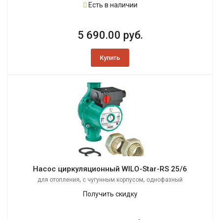
Есть в наличии
5 690.00 руб.
Купить
Насос циркуляционный WILO-Star-RS 25/6
,
,
для отопления
с чугунным корпусом
однофазный
Получить скидку