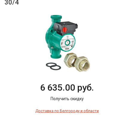
30/4
6 635.00 руб.
Получить скидку
Доставка по Белгороду и области