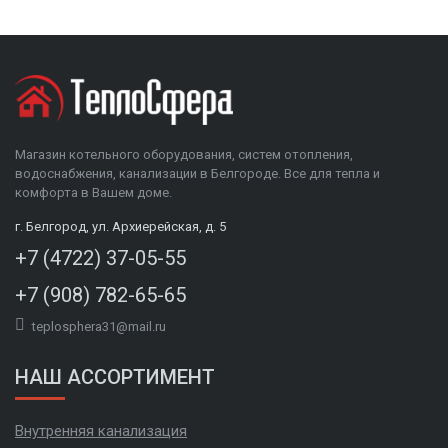
Магазин котельного оборудования, систем отопления,
водоснабжения, канализации в Белгороде. Все для тепла и
комфорта в Вашем доме.
г. Белгород, ул. Архиерейская, д. 5
+7 (4722) 37-05-55
+7 (908) 782-65-65
teplosphera31@mail.ru
НАШ АССОРТИМЕНТ
Внутренняя канализация