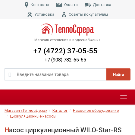
Контакты
Оплата
Доставка
Установка
Советы покупателям
Магазин отопления и водоснабжения
+7 (4722) 37-05-55
+7 (908) 782-65-65
Найти
Меню
Магазин «Теплосфера»
Каталог
Насосное оборудование
Циркуляционные насосы
Насос циркуляционный WILO-Star-RS