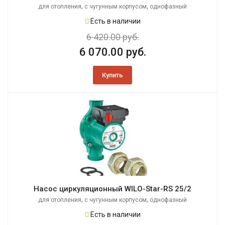
,
,
для отопления
с чугунным корпусом
однофазный
Есть в наличии
6 420.00 руб.
6 070.00 руб.
Купить
Насос циркуляционный WILO-Star-RS 25/2
,
,
для отопления
с чугунным корпусом
однофазный
Есть в наличии