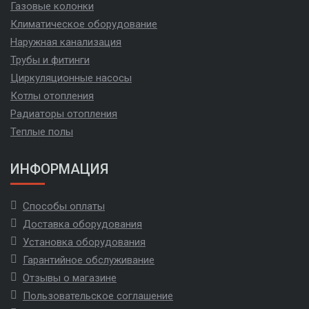
Газовые колонки
Климатическое оборудование
Наружная канализация
Трубы и фитинги
Циркуляционные насосы
Котлы отопления
Радиаторы отопления
Теплые полы
ИНФОРМАЦИЯ
Способы оплаты
Доставка оборудования
Установка оборудования
Гарантийное обслуживание
Отзывы о магазине
Пользовательское соглашение