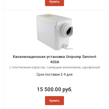
Купить
Канализационная установка Unipump Sanivort
400A
,
,
с пластиковым корпусом
с режущим механизмом
однофазный
Срок поставки 2-4 дня
15 500.00 руб.
Купить