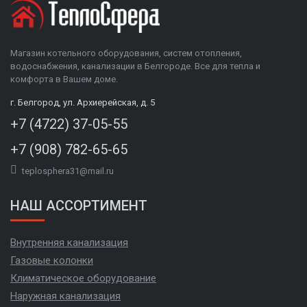
Магазин котельного оборудования, систем отопления,
водоснабжения, канализации в Белгороде. Все для тепла и
комфорта в Вашем доме.
г. Белгород, ул. Архиерейская, д. 5
+7 (4722) 37-05-55
+7 (908) 782-65-65
teplosphera31@mail.ru
НАШ АССОРТИМЕНТ
Внутренняя канализация
Газовые колонки
Климатическое оборудование
Наружная канализация