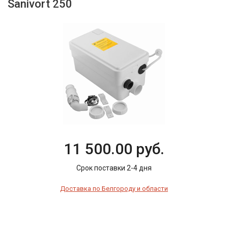
Sanivort 250
11 500.00 руб.
Срок поставки 2-4 дня
Доставка по Белгороду и области