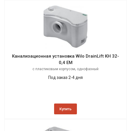
Канализационная установка Wilo DrainLift KH 32-
0,4 EM
,
с пластиковым корпусом
однофазный
Под заказ 2-4 дня
Купить