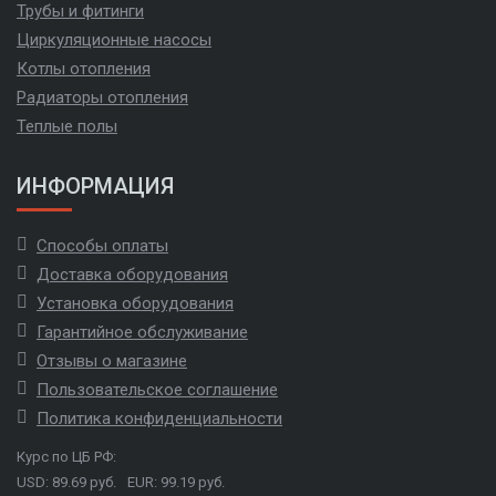
Трубы и фитинги
Циркуляционные насосы
Котлы отопления
Радиаторы отопления
Теплые полы
ИНФОРМАЦИЯ
Способы оплаты
Доставка оборудования
Установка оборудования
Гарантийное обслуживание
Отзывы о магазине
Пользовательское соглашение
Политика конфиденциальности
Курс по ЦБ РФ:
USD: 89.69 руб.
EUR: 99.19 руб.