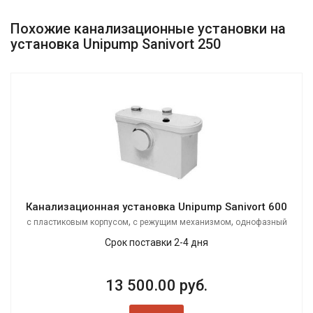
Похожие канализационные установки на
установка Unipump Sanivort 250
Канализационная установка Unipump Sanivort 600
,
,
с пластиковым корпусом
с режущим механизмом
однофазный
Срок поставки 2-4 дня
13 500.00 руб.