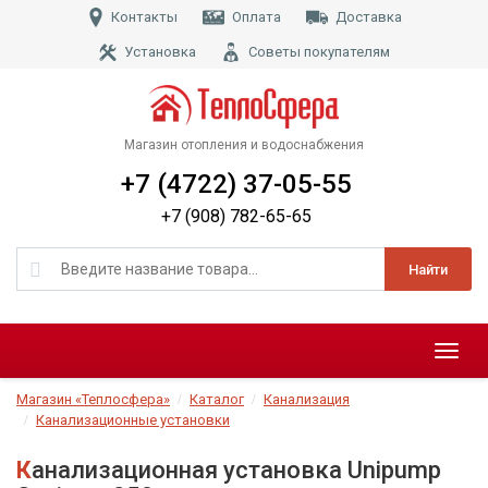
Контакты
Оплата
Доставка
Установка
Советы покупателям
Магазин отопления и водоснабжения
+7 (4722) 37-05-55
+7 (908) 782-65-65
Найти
Меню
Магазин «Теплосфера»
Каталог
Канализация
Канализационные установки
Канализационная установка Unipump