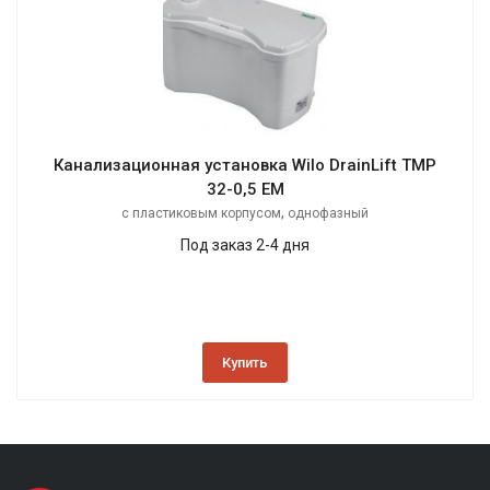
Канализационная установка Wilo DrainLift TMP
32-0,5 EM
,
с пластиковым корпусом
однофазный
Под заказ 2-4 дня
Купить